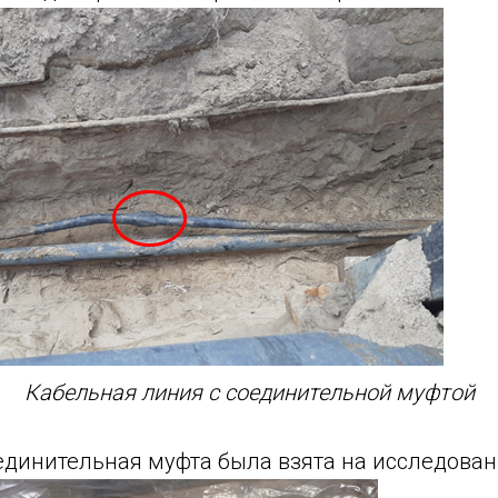
Кабельная линия с соединительной муфтой
единительная муфта была взята на исследова