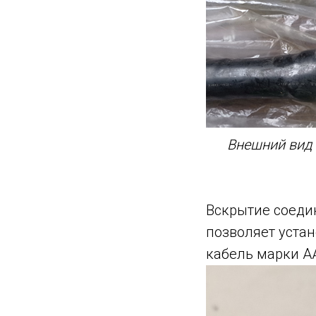
Внешний вид 
Вскрытие соеди
позволяет уста
кабель марки А