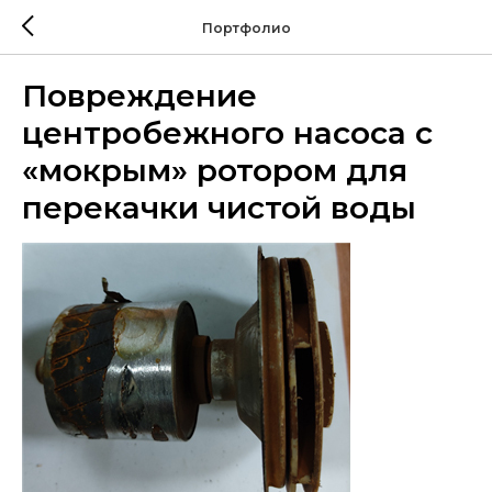
Портфолио
Повреждение
центробежного насоса с
«мокрым» ротором для
перекачки чистой воды