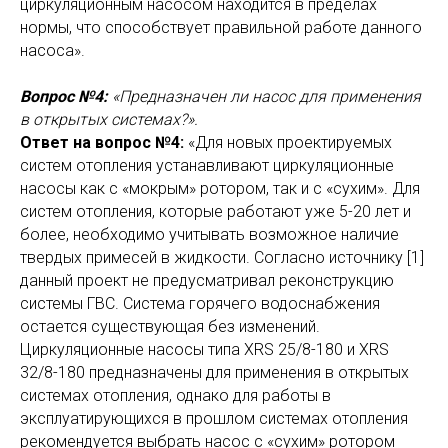
циркуляционным насосом находится в пределах
нормы, что способствует правильной работе данного
насоса».
Вопрос №4:
«Предназначен ли насос для применения
в открытых системах?».
Ответ на вопрос №4:
«Для новых проектируемых
систем отопления устанавливают циркуляционные
насосы как с «мокрым» ротором, так и с «сухим». Для
систем отопления, которые работают уже 5-20 лет и
более, необходимо учитывать возможное наличие
твердых примесей в жидкости. Согласно источнику [1]
данный проект не предусматривал реконструкцию
системы ГВС. Система горячего водоснабжения
остается существующая без изменений.
Циркуляционные насосы типа XRS 25/8-180 и XRS
32/8-180 предназначены для применения в открытых
системах отопления, однако для работы в
эксплуатирующихся в прошлом системах отопления
рекомендуется выбрать насос с «сухим» ротором