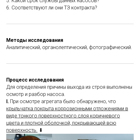
5. Какой срок службы данных насосов?
6. Соответствуют ли они ТЗ контракта?
Методы исследования
Аналитический, органолептический, фотографический.
Процесс исследования
Для определения причины выхода из строя выполнены
осмотр и разбор насоса.
I.
При осмотре агрегата было обнаружено, что
крыльчатка покрыта коррозионными отложениями в
виде тонкого поверхностного слоя коричневого
цвета и плотной оболочкой, покрывающей всю
поверхность.
⬇