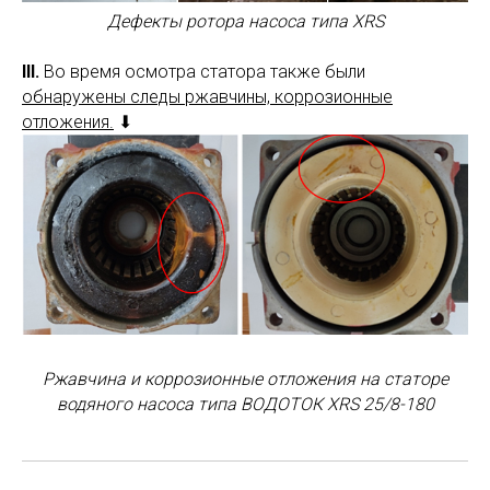
Дефекты ротора насоса типа XRS
III.
Во время осмотра статора также были
обнаружены следы ржавчины, коррозионные
отложения.
⬇
Ржавчина и коррозионные отложения на статоре
водяного насоса типа ВОДОТОК XRS 25/8-180