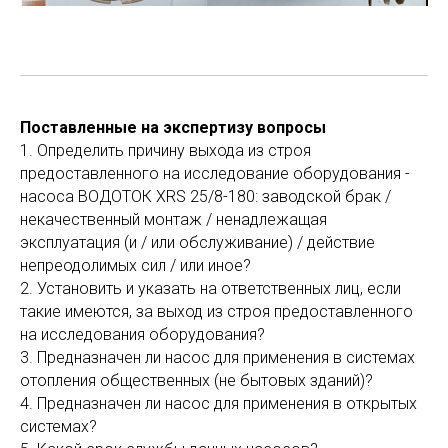
Поставленные на экспертизу вопросы
1. Определить причину выхода из строя
предоставленного на исследование оборудования -
насоса ВОДОТОК XRS 25/8-180: заводской брак /
некачественный монтаж / ненадлежащая
эксплуатация (и / или обслуживание) / действие
непреодолимых сил / или иное?
2. Установить и указать на ответственных лиц, если
такие имеются, за выход из строя предоставленного
на исследования оборудования?
3. Предназначен ли насос для применения в системах
отопления общественных (не бытовых зданий)?
4. Предназначен ли насос для применения в открытых
системах?