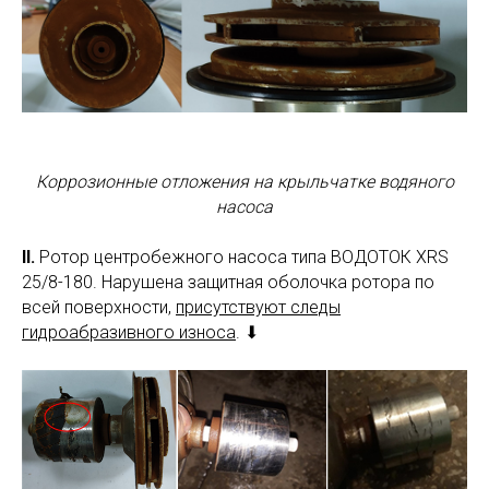
Коррозионные отложения на крыльчатке водяного
насоса
II.
Ротор центробежного насоса типа ВОДОТОК XRS
25/8-180. Нарушена защитная оболочка ротора по
всей поверхности,
присутствуют следы
гидроабразивного износа
. ⬇