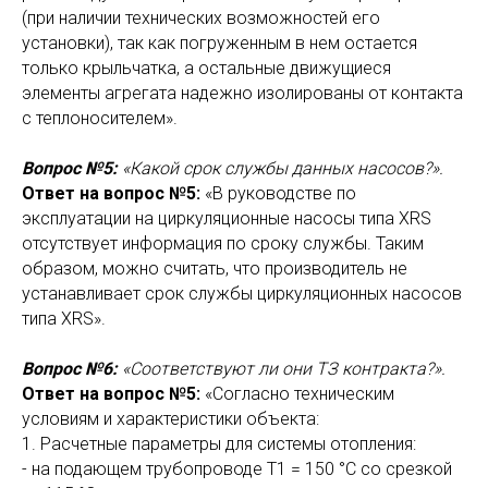
(при наличии технических возможностей его
установки), так как погруженным в нем остается
только крыльчатка, а остальные движущиеся
элементы агрегата надежно изолированы от контакта
с теплоносителем».
Вопрос №5:
«Какой срок службы данных насосов?».
Ответ на вопрос №5:
«В руководстве по
эксплуатации на циркуляционные насосы типа XRS
отсутствует информация по сроку службы. Таким
образом, можно считать, что производитель не
устанавливает срок службы циркуляционных насосов
типа XRS».
Вопрос №6:
«Соответствуют ли они ТЗ контракта?».
Ответ на вопрос №5:
«Согласно техническим
условиям и характеристики объекта:
1. Расчетные параметры для системы отопления:
- на подающем трубопроводе Т1 = 150 °С со срезкой