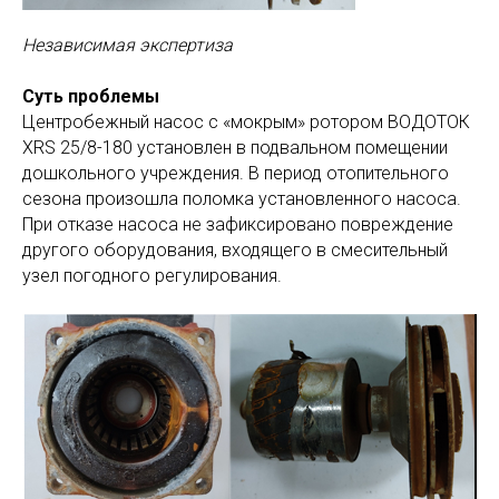
Независимая экспертиза
Суть проблемы
Центробежный насос с «мокрым» ротором ВОДОТОК
XRS 25/8-180 установлен в подвальном помещении
дошкольного учреждения. В период отопительного
сезона произошла поломка установленного насоса.
При отказе насоса не зафиксировано повреждение
другого оборудования, входящего в смесительный
узел погодного регулирования.