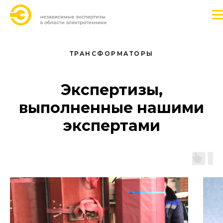
ТРАНСФОРМАТОРЫ
Экспертизы,
выполненные нашими
экспертами